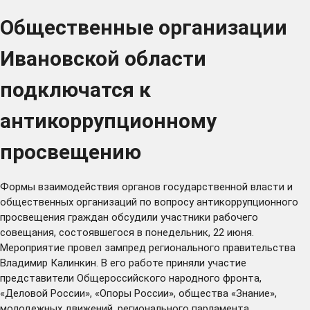
Общественные организации
Ивановской области
подключатся к
антикоррупционному
просвещению
Формы взаимодействия органов государственной власти и
общественных организаций по вопросу антикоррупционного
просвещения граждан обсудили участники рабочего
совещания, состоявшегося в понедельник, 22 июня.
Мероприятие провел зампред регионального правительства
Владимир Калинкин. В его работе приняли участие
представители Общероссийского народного фронта,
«Деловой России», «Опоры России», общества «Знание»,
молодежных движений, регионального парламента,