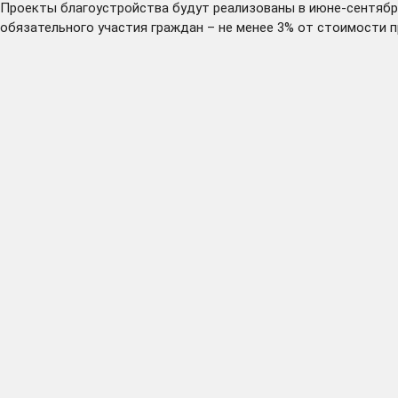
Проекты благоустройства будут реализованы в июне-сентябре
обязательного участия граждан – не менее 3% от стоимости п