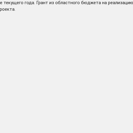
 текущего года. Грант из областного бюджета на реализацию
роекта.