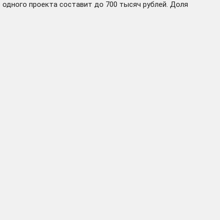
 одного проекта составит до 700 тысяч рублей. Доля