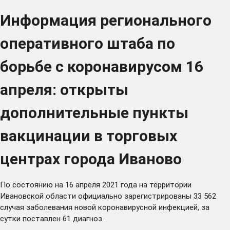
Информация регионального
оперативного штаба по
борьбе с коронавирусом 16
апреля: открыты
дополнительные пункты
вакцинации в торговых
центрах города Иваново
По состоянию на 16 апреля 2021 года на территории
Ивановской области официально зарегистрированы 33 562
случая заболевания новой коронавирусной инфекцией, за
сутки поставлен 61 диагноз.