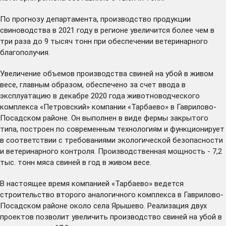
По прогнозу департамента, производство продукции
свиноводства в 2021 году в регионе увеличится более чем в
три раза до 9 тысяч тонн при обеспечении ветеринарного
благополучия.
Увеличение объемов производства свиней на убой в живом
весе, главным образом, обеспечено за счет ввода в
эксплуатацию в декабре 2020 года животноводческого
комплекса «Петровский» компании «Тарбаево» в Гаврилово-
Посадском районе. Он выполнен в виде фермы закрытого
типа, построен по современным технологиям и функционирует
в соответствии с требованиями экологической безопасности
и ветеринарного контроля. Производственная мощность - 7,2
тыс. тонн мяса свиней в год в живом весе.
В настоящее время компанией «Тарбаево» ведется
строительство второго аналогичного комплекса в Гаврилово-
Посадском районе около села Ярышево. Реализация двух
проектов позволит увеличить производство свиней на убой в