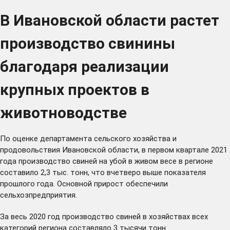
В Ивановской области растет
производство свинины
благодаря реализации
крупных проектов в
животноводстве
По оценке департамента сельского хозяйства и
продовольствия Ивановской области, в первом квартале 2021
года производство свиней на убой в живом весе в регионе
составило 2,3 тыс. тонн, что вчетверо выше показателя
прошлого года. Основной прирост обеспечили
сельхозпредприятия.
За весь 2020 год производство свиней в хозяйствах всех
категорий региона составляло 3 тысячи тонн.