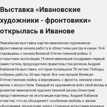
Выставка «Ивановские
художники - фронтовики»
открылась в Иванове
Уникальная выставка картин ивановских художников-
фронтовиков начала работу в областном центре в канун 74-й
годовщины с начала Великой Отечественной войны. С
открытием экспозиции 19 июня ивановцев поздравил первый
заместитель председателя правительства региона Андрей
Кабанов.На выставке, которая посвящена 70-летию Победы,
собраны работы 20 мастеров. Все они прошли Великую
Отечественную войну, а вернувшись с фронта, связали свою
жизнь с искусством. Каждый из художников внёс свой вклад в
развитие ивановской художественной школы.Осмотрев
представленные на экспозиции картины, Андрей Кабанов
отметил, что их объединяет особенная любовь к жизни.
«Художники, прошедшие через страшные испытания военных