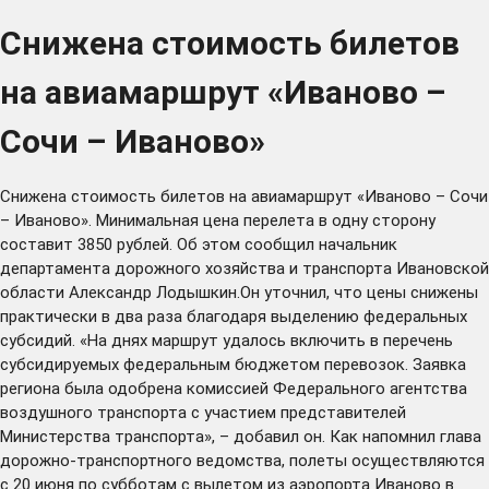
Снижена стоимость билетов
на авиамаршрут «Иваново –
Сочи – Иваново»
Снижена стоимость билетов на авиамаршрут «Иваново – Сочи
– Иваново». Минимальная цена перелета в одну сторону
составит 3850 рублей. Об этом сообщил начальник
департамента дорожного хозяйства и транспорта Ивановской
области Александр Лодышкин.Он уточнил, что цены снижены
практически в два раза благодаря выделению федеральных
субсидий. «На днях маршрут удалось включить в перечень
субсидируемых федеральным бюджетом перевозок. Заявка
региона была одобрена комиссией Федерального агентства
воздушного транспорта с участием представителей
Министерства транспорта», – добавил он. Как напомнил глава
дорожно-транспортного ведомства, полеты осуществляются
с 20 июня по субботам с вылетом из аэропорта Иваново в