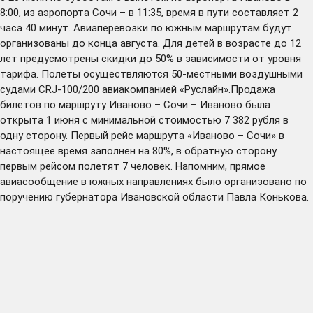
8:00, из аэропорта Сочи – в 11:35, время в пути составляет 2
часа 40 минут. Авиаперевозки по южным маршрутам будут
организованы до конца августа. Для детей в возрасте до 12
лет предусмотрены скидки до 50% в зависимости от уровня
тарифа. Полеты осуществляются 50-местными воздушными
судами CRJ-100/200 авиакомпанией «Руслайн».Продажа
билетов по маршруту Иваново – Сочи – Иваново была
открыта 1 июня с минимальной стоимостью 7 382 рубля в
одну сторону. Первый рейс маршрута «Иваново – Сочи» в
настоящее время заполнен на 80%, в обратную сторону
первым рейсом полетят 7 человек. Напомним, прямое
авиасообщение в южных направлениях было организовано по
поручению губернатора Ивановской области Павла Конькова.