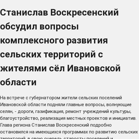
Станислав Воскресенский
обсудил вопросы
комплексного развития
сельских территорий с
жителями сёл Ивановской
области
На встрече с губернатором жители сельских поселений
Ивановской области подняли главные вопросы, волнующие
селян, - дороги, газификация, ремонт учреждений культуры,
благоустройство, реализация местных проектов и инициатив.
Глава региона Станислав Воскресенский подробно
остановился на имеющихся программах по развитию сельских
территорий, в свою очередь старосты поселений и