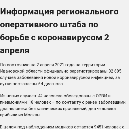
Информация регионального
оперативного штаба по
борьбе с коронавирусом 2
апреля
По состоянию на 2 апреля 2021 года на территории
Ивановской области официально зарегистрированы 32 685
случаев заболевания новой коронавирусной инфекцией, за
сутки поставлены 64 диагноза.
Из новых случаев: 42 человека обследованы с ОРВИ и
пневмониями; 18 человек – по контакту с ранее заболевшими;
два человека без клинических проявлений; два человека
прибыли из Москвы.
В целом под наблюдением медиков остается 9451 человек с