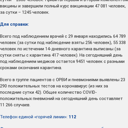
вакцины и завершили полный курс вакцинации 47 081 человек,
за сутки – 1245 человек.
Для справки:
Всего под наблюдением врачей с 29 января находились 64 789
человек (за сутки под наблюдение взяты 256 человек), 55 338
человек по истечении 14-дневного карантина выписаны (за
сутки сняты с карантина 417 человек). На сегодняшний день
под наблюдением медиков остается 9451 человек с разными
сроками окончания карантина.
Всего в группе пациентов с ОРВИ и пневмониями выявлены 23
290 положительных тестов на коронавирус (из них за
последние сутки 42). Общее количество COVID-
положительных пневмоний на сегодняшний день составляет
11 266 случаев.
Телефон единой «горячей линии»:
112