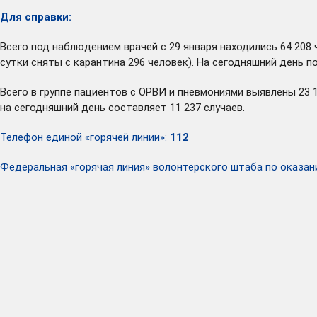
Для справки:
Всего под наблюдением врачей с 29 января находились 64 208 
сутки сняты с карантина 296 человек). На сегодняшний день 
Всего в группе пациентов с ОРВИ и пневмониями выявлены 23 
на сегодняшний день составляет 11 237 случаев.
Телефон единой «горячей линии»:
112
Федеральная «горячая линия» волонтерского штаба по ока