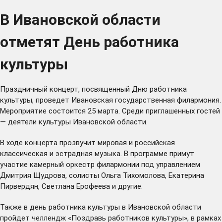
В Ивановской области
отметят День работника
культуры
Праздничный концерт, посвященный Дню работника
культуры, проведет Ивановская государственная филармония.
Мероприятие состоится 25 марта. Среди приглашенных гостей
— деятели культуры Ивановской области.
В ходе концерта прозвучит мировая и российская
классическая и эстрадная музыка. В программе примут
участие камерный оркестр филармонии под управлением
Дмитрия Щудрова, солисты Ольга Тихомолова, Екатерина
Пирвердян, Светлана Ерофеева и другие.
Также в день работника культуры в Ивановской области
пройдет челлендж «Поздравь работников культуры», в рамках