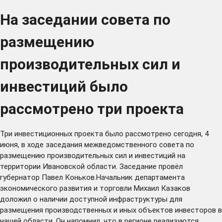
На заседании совета по
размещению
производительных сил и
инвестиций было
рассмотрено три проекта
Три инвестиционных проекта было рассмотрено сегодня, 4
июня, в ходе заседания межведомственного совета по
размещению производительных сил и инвестиций на
территории Ивановской области. Заседание провёл
губернатор Павел Коньков.Начальник департамента
экономического развития и торговли Михаил Казаков
доложил о наличии доступной инфраструктуры для
размещения производственных и иных объектов инвесторов в
нашей области. Он напомнил, что в регионе реализуются