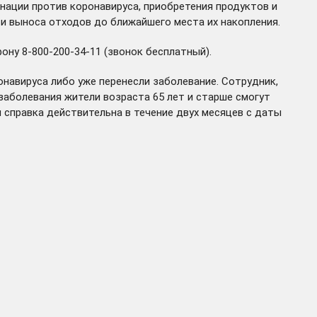
нации против коронавируса, приобретения продуктов и
 и выноса отходов до ближайшего места их накопления.
у 8-800-200-34-11 (звонок бесплатный).
навируса либо уже перенесли заболевание. Сотрудник,
заболевания жители возраста 65 лет и старше смогут
 справка действительна в течение двух месяцев с даты