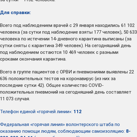
Для справки:
Всего под наблюдением врачей с 29 января находились 61 102
человека (за сутки под наблюдение взяты 177 человек), 50 633
человека по истечении 14-дневного карантина выписаны (за
сутки сняты с карантина 349 человек). На сегодняшний день
под наблюдением остаются 10 469 человек с разными
сроками окончания карантина.
Всего в группе пациентов с ОРВИ и пневмониями выявлены 22
636 положительных тестов на коронавирус (из них за
последние сутки 42). Общее количество COVID-
положительных пневмоний на сегодняшний день составляет
11 073 случая.
Телефон единой «горячей линии»:
112
Федеральная «горячая линия» волонтерского штаба по
оказанию помощи людям, соблюдающим самоизоляцию:
8-