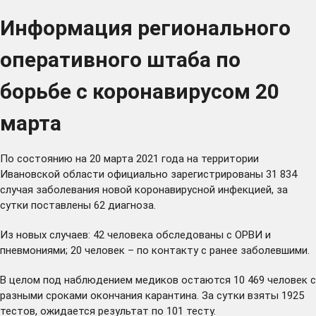
Информация регионального
оперативного штаба по
борьбе с коронавирусом 20
марта
По состоянию на 20 марта 2021 года на территории
Ивановской области официально зарегистрированы 31 834
случая заболевания новой коронавирусной инфекцией, за
сутки поставлены 62 диагноза.
Из новых случаев: 42 человека обследованы с ОРВИ и
пневмониями; 20 человек – по контакту с ранее заболевшими.
В целом под наблюдением медиков остаются 10 469 человек с
разными сроками окончания карантина. За сутки взяты 1925
тестов, ожидается результат по 101 тесту.