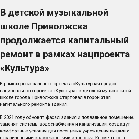
В детской музыкальной
школе Приволжска
продолжается капитальный
ремонт в рамках нацпроекта
«Культура»
В рамках регионального проекта «Культурная среда»
национального проекта «Культура» в детской музыкальной
школе города Приволжска стартовал второй этап
капитального ремонта здания.
В 2021 году обновят фасад здания и подвальное помещение,
заменят системы водоснабжения и канализации, создадут
комфортные условия для посещения учреждения лицами с
ограниченными возможностями здоровья. Кроме того, в