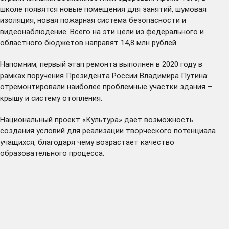
школе появятся новые помещения для занятий, шумовая
изоляция, новая пожарная система безопасности и
видеонаблюдение. Всего на эти цели из федерального и
областного бюджетов направят 14,8 млн рублей.
Напомним, первый этап ремонта
выполнен
в 2020 году в
рамках поручения Президента России Владимира Путина:
отремонтировали наиболее проблемные участки здания –
крышу и систему отопления.
Национальный проект «Культура» дает возможность
создания условий для реализации творческого потенциала
учащихся, благодаря чему возрастает качество
образовательного процесса.