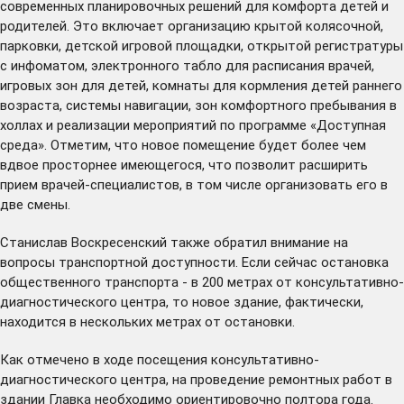
современных планировочных решений для комфорта детей и
родителей. Это включает организацию крытой колясочной,
парковки, детской игровой площадки, открытой регистратуры
с инфоматом, электронного табло для расписания врачей,
игровых зон для детей, комнаты для кормления детей раннего
возраста, системы навигации, зон комфортного пребывания в
холлах и реализации мероприятий по программе «Доступная
среда». Отметим, что новое помещение будет более чем
вдвое просторнее имеющегося, что позволит расширить
прием врачей-специалистов, в том числе организовать его в
две смены.
Станислав Воскресенский также обратил внимание на
вопросы транспортной доступности. Если сейчас остановка
общественного транспорта - в 200 метрах от консультативно-
диагностического центра, то новое здание, фактически,
находится в нескольких метрах от остановки.
Как отмечено в ходе посещения консультативно-
диагностического центра, на проведение ремонтных работ в
здании Главка необходимо ориентировочно полтора года.