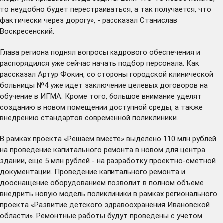
то неудобно будет перестраиваться, а так получается, что
фактически через дорогу», - рассказал Станислав
Воскресенский.
Глава региона поднял вопросы кадрового обеспечения и
распорядился уже сейчас начать подбор персонала. Как
рассказал Артур Фокин, со стороны городской клинической
больницы №4 уже идет заключение целевых договоров на
обучение в ИГМА. Кроме того, большое внимание уделят
созданию в новом помещении доступной среды, а также
внедрению стандартов современной поликлиники.
В рамках проекта «Решаем вместе» выделено 110 млн рублей
на проведение капитального ремонта в новом для центра
здании, еще 5 млн рублей - на разработку проектно-сметной
документации. Проведение капитального ремонта и
дооснащение оборудованием позволит в полном объеме
внедрить новую модель поликлиники в рамках регионального
проекта «Развитие детского здравоохранения Ивановской
области». Ремонтные работы будут проведены с учетом