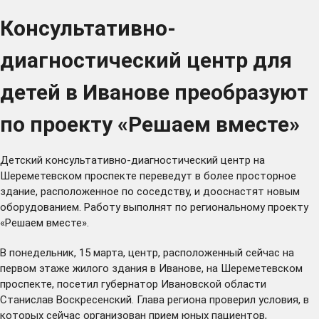
Консультативно-
диагностический центр для
детей в Иванове преобразуют
по проекту «Решаем вместе»
Детский консультативно-диагностический центр на
Шереметевском проспекте переведут в более просторное
здание, расположенное по соседству, и дооснастят новым
оборудованием. Работу выполнят по региональному проекту
«Решаем вместе».
В понедельник, 15 марта, центр, расположенный сейчас на
первом этаже жилого здания в Иванове, на Шереметевском
проспекте, посетил губернатор Ивановской области
Станислав Воскресенский. Глава региона проверил условия, в
которых сейчас организован прием юных пациентов,