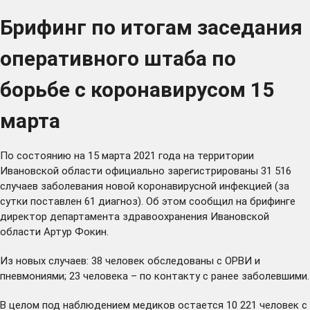
Брифинг по итогам заседания
оперативного штаба по
борьбе с коронавирусом 15
марта
По состоянию на 15 марта 2021 года на территории
Ивановской области официально зарегистрированы 31 516
случаев заболевания новой коронавирусной инфекцией (за
сутки поставлен 61 диагноз). Об этом сообщил на брифинге
директор департамента здравоохранения Ивановской
области Артур Фокин.
Из новых случаев: 38 человек обследованы с ОРВИ и
пневмониями; 23 человека – по контакту с ранее заболевшими.
В целом под наблюдением медиков остается 10 221 человек с