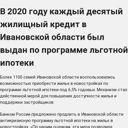
В 2020 году каждый десятый
жилищный кредит в
Ивановской области был
выдан по программе льготной
ипотеки
Более 1100 семей Ивановской области воспользовались
возможностью приобрести жилье в новостройках по
программе льготной ипотеки под 6,5% годовых. Механизм стал
действенной мерой для повышения доступности жилья и
поддержки застройщиков.
Банком России предложено продлить в Ивановской области
антикризисную программу льготной ипотеки на жилье в
новостройках. «По нашим оценкам, эта мера позволила