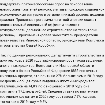
поддержать платежеспособный спрос на приобретение
нового жилья жителей региона, учитывая сложную социально-
экономическую ситуацию в регионе и низкий уровень доходов
граждан. Продление программы льготной ипотеки окажет
положительный социальный эффект и поможет
стимулировать дальнейшее строительство на территории
региона», – прокомментировал заместитель председателя
правительства Ивановской области, руководитель Комплекса
строительства Сергей Коробкин.
Так, по данным регионального департамента строительства и
архитектуры, в 2020 году зафиксирован рост числа выданных
ипотечных кредитов. Всего жители Ивановской области
получили в банках Российской Федерации 8883 ипотечных
жилищных кредита, это почти на 27% больше, чем в 2019 году.
Возросла и общая сумма выданных ипотечных кредитов:
увеличившись на 41,8% по отношению к 2019 году, она
составила 17,2 млрд рублей. Средняя ставка по ипотечным
жилищным кредитам в 2020 году составила 7,9% годовых,
тогда как в 2019 году – 9,5%.