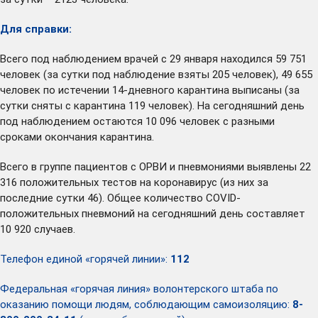
Для справки:
Всего под наблюдением врачей с 29 января находился 59 751
человек (за сутки под наблюдение взяты 205 человек), 49 655
человек по истечении 14-дневного карантина выписаны (за
сутки сняты с карантина 119 человек). На сегодняшний день
под наблюдением остаются 10 096 человек с разными
сроками окончания карантина.
Всего в группе пациентов с ОРВИ и пневмониями выявлены 22
316 положительных тестов на коронавирус (из них за
последние сутки 46). Общее количество COVID-
положительных пневмоний на сегодняшний день составляет
10 920 случаев.
Телефон единой «горячей линии»:
112
Федеральная «горячая линия» волонтерского штаба по
оказанию помощи людям, соблюдающим самоизоляцию:
8-