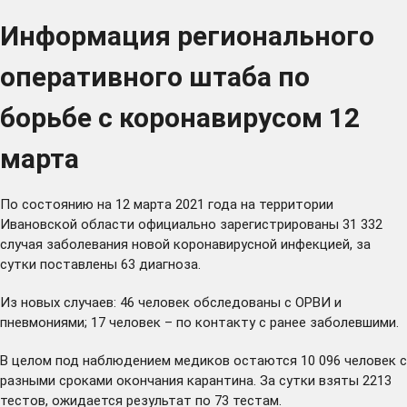
Информация регионального
оперативного штаба по
борьбе с коронавирусом 12
марта
По состоянию на 12 марта 2021 года на территории
Ивановской области официально зарегистрированы 31 332
случая заболевания новой коронавирусной инфекцией, за
сутки поставлены 63 диагноза.
Из новых случаев: 46 человек обследованы с ОРВИ и
пневмониями; 17 человек – по контакту с ранее заболевшими.
В целом под наблюдением медиков остаются 10 096 человек с
разными сроками окончания карантина. За сутки взяты 2213
тестов, ожидается результат по 73 тестам.