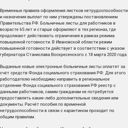
Временные правила оформления листков нетрудоспособности
и назначения выплат по ним утверждены постановлением
Правительства РФ. Больничные листы для работников в
возрасте 65 лет и старше оформляют в тех регионах, где
продолжают действовать ограничения в рамках режима
повышенной готовности. В Ивановской области режим
повышенной готовности действует в соответствии с
указом
губернатора Станислава Воскресенского с 18 марта 2020 года.
Выданные новые электронные больничные листы оплатят за
счёт средств Фонда социального страхования РФ. Для этого
работодателю необходимо направить в региональное
отделение Фонда социального страхования РФ реестр с
данными работников, самим гражданам не потребуется
предоставлять какие-либо дополнительные сведения или
документы. Расчёт пособия по временной
нетрудоспособности в связи с карантином проходит по
общим правилам.