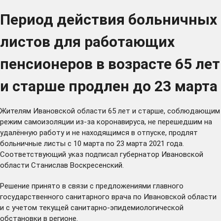
Период действия больничных
листов для работающих
пенсионеров в возрасте 65 лет
и старше продлен до 23 марта
Жителям Ивановской области 65 лет и старше, соблюдающим
режим самоизоляции из-за коронавируса, не перешедшим на
удалённую работу и не находящимся в отпуске, продлят
больничные листы с 10 марта по 23 марта 2021 года.
Соответствующий
указ
подписал губернатор Ивановской
области Станислав Воскресенский.
Решение принято в связи с предложениями главного
государственного санитарного врача по Ивановской области
и с учетом текущей санитарно-эпидемиологической
обстановки в регионе.