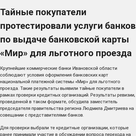
Тайные покупатели
протестировали услуги банков
по выдаче банковской карты
«Мир» для льготного проезда
Крупнейшие коммерческие банки Ивановской области
соблюдают условия оформления банковских карт
национальной платежной системы «Мир» для льготного
проезда. Такие результаты выявили тайные покупатели в
рамках проверки кредитных организаций. Результаты ревизии,
проведенной в таком формате, обсудила заместитель
председателя правительства региона Людмила Дмитриева на
совещании с представителями банков.
Для проверки выбрали те кредитные организации, которые
ранее принимали участие в обсуждении вопроса
перехода на