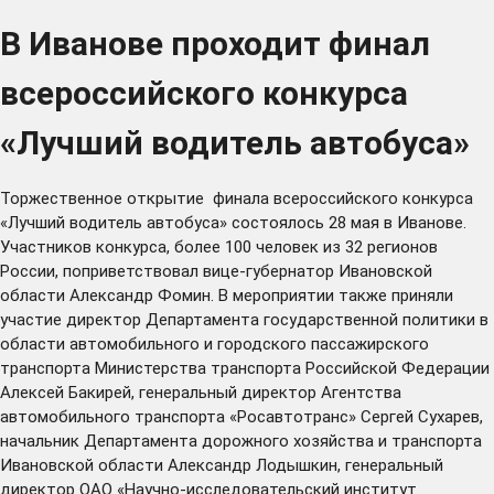
В Иванове проходит финал
всероссийского конкурса
«Лучший водитель автобуса»
Торжественное открытие финала всероссийского конкурса
«Лучший водитель автобуса» состоялось 28 мая в Иванове.
Участников конкурса, более 100 человек из 32 регионов
России, поприветствовал вице-губернатор Ивановской
области Александр Фомин. В мероприятии также приняли
участие директор Департамента государственной политики в
области автомобильного и городского пассажирского
транспорта Министерства транспорта Российской Федерации
Алексей Бакирей, генеральный директор Агентства
автомобильного транспорта «Росавтотранс» Сергей Сухарев,
начальник Департамента дорожного хозяйства и транспорта
Ивановской области Александр Лодышкин, генеральный
директор ОАО «Научно-исследовательский институт