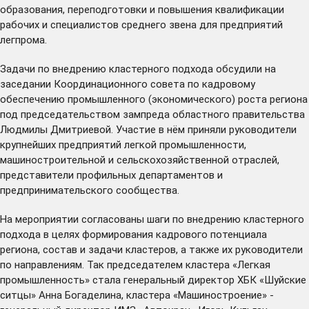
образования, переподготовки и повышения квалификации
рабочих и специалистов среднего звена для предприятий
легпрома.
Задачи по внедрению кластерного подхода обсудили на
заседании Координационного совета по кадровому
обеспечению промышленного (экономического) роста региона
под председательством зампреда областного правительства
Людмилы Дмитриевой. Участие в нём приняли руководители
крупнейших предприятий легкой промышленности,
машиностроительной и сельскохозяйственной отраслей,
представители профильных департаментов и
предпринимательского сообщества.
На мероприятии согласованы шаги по внедрению кластерного
подхода в целях формирования кадрового потенциала
региона, состав и задачи кластеров, а также их руководители
по направлениям. Так председателем кластера «Легкая
промышленность» стала генеральный директор ХБК «Шуйские
ситцы» Анна Богаделина, кластера «Машиностроение» -