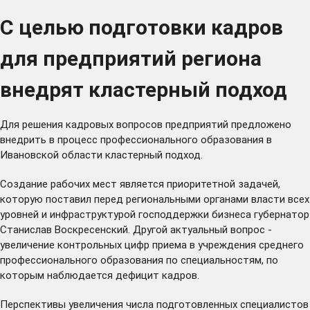
С целью подготовки кадров
для предприятий региона
внедрят кластерный подход
Для решения кадровых вопросов предприятий предложено
внедрить в процесс профессионального образования в
Ивановской области кластерный подход.
Создание рабочих мест является приоритетной задачей,
которую
поставил
перед региональными органами власти всех
уровней и инфраструктурой господдержки бизнеса губернатор
Станислав Воскресенский. Другой актуальный вопрос -
увеличение
контрольных цифр приема в учреждения среднего
профессионального образования по специальностям, по
которым наблюдается дефицит кадров.
Перспективы увеличения числа подготовленных специалистов