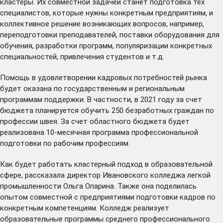
кластеры. Их совместной задачей станет подготовка тех
специалистов, которые нужны конкретным предприятиям, и
коллективное решение возникающих вопросов, например,
переподготовки преподавателей, поставки оборудования для
обучения, разработки программ, популяризации конкретных
специальностей, привлечения студентов и т.д.
Помощь в удовлетворении кадровых потребностей рынка
будет оказана по государственным и региональным
программам поддержки. В частности, в 2021 году за счет
бюджета планируется обучить 250 безработных граждан по
профессии швея. За счет областного бюджета будет
реализована 10-месячная программа профессиональной
подготовки по рабочим профессиям.
Как будет работать кластерный подход в образовательной
сфере, рассказала директор Ивановского колледжа легкой
промышленности Ольга Опарина. Также она поделилась
опытом совместной с предприятиями подготовки кадров по
конкретным компетенциям. Колледж реализует
образовательные программы среднего профессионального