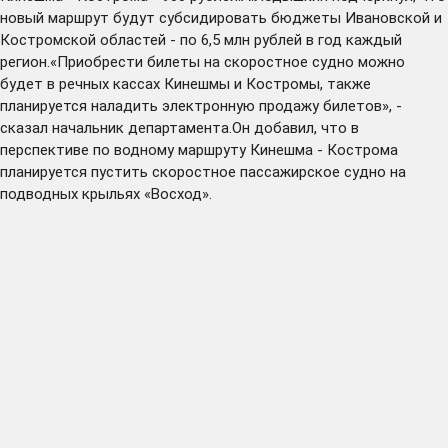
новый маршрут будут субсидировать бюджеты Ивановской и
Костромской областей - по 6,5 млн рублей в год каждый
регион.«Приобрести билеты на скоростное судно можно
будет в речных кассах Кинешмы и Костромы, также
планируется наладить электронную продажу билетов», -
сказал начальник департамента.Он добавил, что в
перспективе по водному маршруту Кинешма - Кострома
планируется пустить скоростное пассажирское судно на
подводных крыльях «Восход».