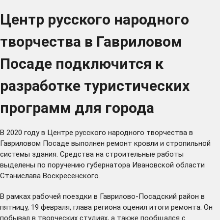
Центр русского народного
творчества в Гавриловом
Посаде подключится к
разработке туристических
программ для города
В 2020 году в Центре русского народного творчества в
Гавриловом Посаде выполнен ремонт кровли и стропильной
системы здания. Средства на строительные работы
выделены по поручению губернатора Ивановской области
Станислава Воскресенского.
В рамках рабочей поездки в Гаврилово-Посадский район в
пятницу, 19 февраля, глава региона оценил итоги ремонта. Он
побывал в творческих студиях, а также пообщался с