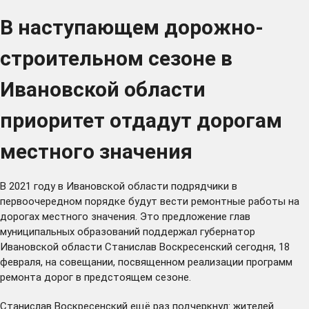
В наступающем дорожно-
строительном сезоне в
Ивановской области
приоритет отдадут дорогам
местного значения
В 2021 году в Ивановской области подрядчики в
первоочередном порядке будут вести ремонтные работы на
дорогах местного значения. Это предложение глав
муниципальных образований поддержал губернатор
Ивановской области Станислав Воскресенский сегодня, 18
февраля, на совещании, посвященном реализации программ
ремонта дорог в предстоящем сезоне.
Станислав Воскресенский ещё раз подчеркнул: жителей