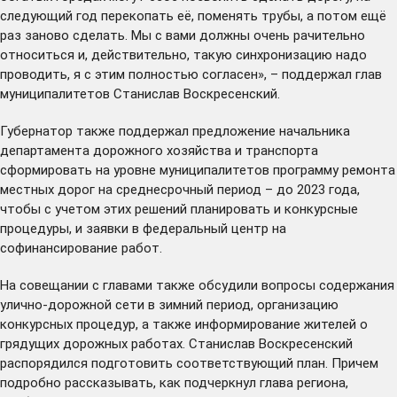
следующий год перекопать её, поменять трубы, а потом ещё
раз заново сделать. Мы с вами должны очень рачительно
относиться и, действительно, такую синхронизацию надо
проводить, я с этим полностью согласен», – поддержал глав
муниципалитетов Станислав Воскресенский.
Губернатор также поддержал предложение начальника
департамента дорожного хозяйства и транспорта
сформировать на уровне муниципалитетов программу ремонта
местных дорог на среднесрочный период – до 2023 года,
чтобы с учетом этих решений планировать и конкурсные
процедуры, и заявки в федеральный центр на
софинансирование работ.
На совещании с главами также обсудили вопросы содержания
улично-дорожной сети в зимний период, организацию
конкурсных процедур, а также информирование жителей о
грядущих дорожных работах. Станислав Воскресенский
распорядился подготовить соответствующий план. Причем
подробно рассказывать, как подчеркнул глава региона,