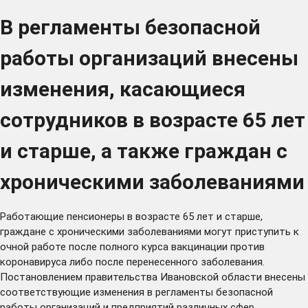
В регламенты безопасной
работы организаций внесены
изменения, касающиеся
сотрудников в возрасте 65 лет
и старше, а также граждан с
хроническими заболеваниями
Работающие пенсионеры в возрасте 65 лет и старше,
граждане с хроническими заболеваниями могут приступить к
очной работе после полного курса вакцинации против
коронавируса либо после перенесенного заболевания.
Постановлением
правительства Ивановской области внесены
соответствующие изменения в регламенты безопасной
работы организаций и предприятий различных сфер.