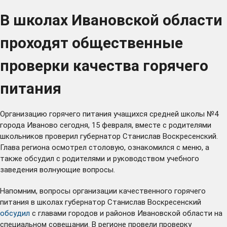
В школах Ивановской области
проходят общественные
проверки качества горячего
питания
Организацию горячего питания учащихся средней школы №4
города Иваново сегодня, 15 февраля, вместе с родителями
школьников проверил губернатор Станислав Воскресенский.
Глава региона осмотрел столовую, ознакомился с меню, а
также обсудил с родителями и руководством учебного
заведения волнующие вопросы.
Напомним, вопросы организации качественного горячего
питания в школах губернатор Станислав Воскресенский
обсудил
с главами городов и районов Ивановской области на
специальном совещании. В регионе провели проверку