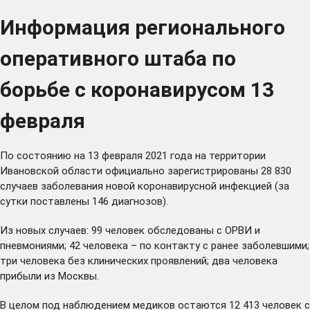
Информация регионального
оперативного штаба по
борьбе с коронавирусом 13
февраля
По состоянию на 13 февраля 2021 года на территории
Ивановской области официально зарегистрированы 28 830
случаев заболевания новой коронавирусной инфекцией (за
сутки поставлены 146 диагнозов).
Из новых случаев: 99 человек обследованы с ОРВИ и
пневмониями; 42 человека – по контакту с ранее заболевшими;
три человека без клинических проявлений; два человека
прибыли из Москвы.
В целом под наблюдением медиков остаются 12 413 человек с