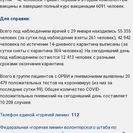
вакцины и завершил полный курс вакцинации 6091 человек.
Для справки:
Всего под наблюдением врачей с 29 января находились 55 355
человек (за сутки под наблюдение взяты 261 человек), 42 942
человека по истечении 14-дневного карантина выписаны (за
сутки сняты с карантина 504 человека). На сегодняшний день
под наблюдением остаются 12 413 человек с разными
сроками окончания карантина.
Всего в группе пациентов с ОРВИ и пневмониями выявлены 20
479 положительных тестов на коронавирус (из них за
последние сутки 99). Общее количество COVID-
положительных пневмоний на сегодняшний день составляет
10 208 случаев.
Телефон единой «горячей линии»:
112
Федеральная «горячая линия» волонтерского штаба по