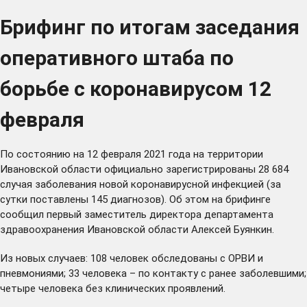
Брифинг по итогам заседания
оперативного штаба по
борьбе с коронавирусом 12
февраля
По состоянию на 12 февраля 2021 года на территории
Ивановской области официально зарегистрированы 28 684
случая заболевания новой коронавирусной инфекцией (за
сутки поставлены 145 диагнозов). Об этом на брифинге
сообщил первый заместитель директора департамента
здравоохранения Ивановской области Алексей Буянкин.
Из новых случаев: 108 человек обследованы с ОРВИ и
пневмониями; 33 человека – по контакту с ранее заболевшими;
четыре человека без клинических проявлений.