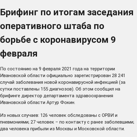
Брифинг по итогам заседания
оперативного штаба по
борьбе с коронавирусом 9
февраля
По состоянию на 9 февраля 2021 года на территории
Ивановской области официально зарегистрирован 28 241
случай заболевания новой коронавирусной инфекцией (за
сутки поставлены 155 диагнозов). Об этом сообщил на
брифинге директор департамента здравоохранения
Ивановской области Артур Фокин.
Из новых случаев: 126 человек обследованы с ОРВИ и
пневмониями; 27 человек – по контакту с ранее заболевшими;
два человека прибыли из Москвы и Московской области.