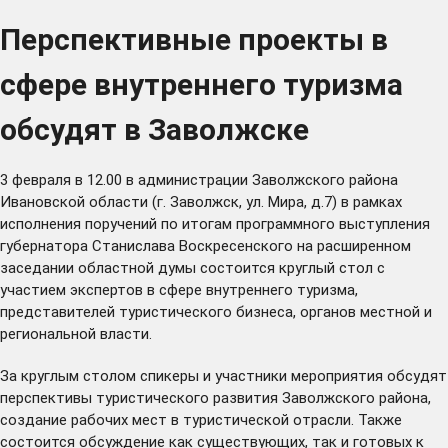
Перспективные проекты в
сфере внутреннего туризма
обсудят в Заволжске
3 февраля в 12.00 в администрации Заволжского района
Ивановской области (г. Заволжск, ул. Мира, д.7) в рамках
исполнения поручений по итогам программного выступления
губернатора Станислава Воскресенского на расширенном
заседании областной думы состоится круглый стол с
участием экспертов в сфере внутреннего туризма,
представителей туристического бизнеса, органов местной и
региональной власти.
За круглым столом спикеры и участники мероприятия обсудят
перспективы туристического развития Заволжского района,
создание рабочих мест в туристической отрасли. Также
состоится обсуждение как существующих, так и готовых к