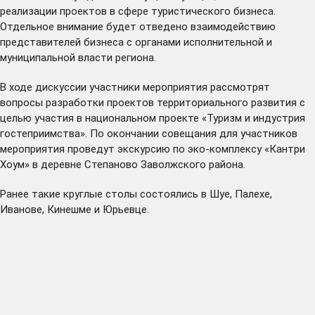
реализации проектов в сфере туристического бизнеса.
Отдельное внимание будет отведено взаимодействию
представителей бизнеса с органами исполнительной и
муниципальной власти региона.
В ходе дискуссии участники мероприятия рассмотрят
вопросы разработки проектов территориального развития с
целью участия в национальном проекте «Туризм и индустрия
гостеприимства». По окончании совещания для участников
мероприятия проведут экскурсию по эко-комплексу «Кантри
Хоум» в деревне Степаново Заволжского района.
Ранее такие круглые столы состоялись в Шуе, Палехе,
Иванове, Кинешме и Юрьевце.