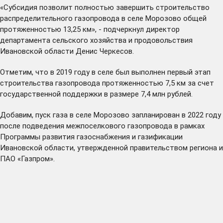
«Субсидия позволит полностью завершить строительство
распределительного газопровода в селе Морозово общей
протяженностью 13,25 км», - подчеркнул директор
департамента сельского хозяйства и продовольствия
Ивановской области Денис Черкесов.
Отметим, что в 2019 году в селе был выполнен первый этап
строительства газопровода протяженностью 7,5 км за счет
государственной поддержки в размере 7,4 млн рублей.
Добавим, пуск газа в селе Морозово запланирован в 2022 году
после подведения межпоселкового газопровода в рамках
Программы развития газоснабжения и газификации
Ивановской области, утвержденной правительством региона и
ПАО «Газпром».