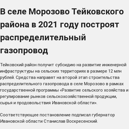
В селе Морозово Тейковского
района в 2021 году построят
распределительный
газопровод
Тейковский район получит субсидию на развитие инженерной
инфраструктуры на сельских территориях в размере 12 млн
рублей. Средства направят на второй этап строительства
распределительного газопровода в селе Морозово в рамках
государственной программы «Развитие сельского хозяйства и
регулирование рынков сельскохозяйственной продукции,
сырья и продовольствия Ивановской области».
Соответствующее постановление подписал губернатор
Ивановской области Станислав Воскресенский.