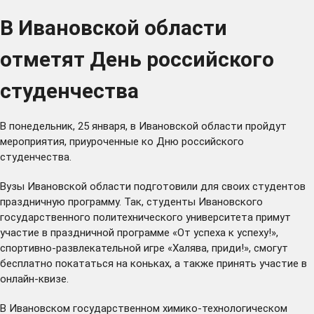
В Ивановской области
отметят День российского
студенчества
В понедельник, 25 января, в Ивановской области пройдут
мероприятия, приуроченные ко Дню российского
студенчества.
Вузы Ивановской области подготовили для своих студентов
праздничную программу. Так, студенты Ивановского
государственного политехнического университета примут
участие в праздничной программе «От успеха к успеху!»,
спортивно-развлекательной игре «Халява, приди!», смогут
бесплатно покататься на коньках, а также принять участие в
онлайн-квизе.
В Ивановском государственном химико-технологическом