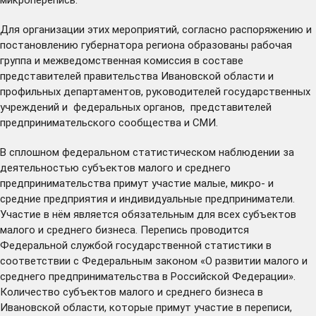
Для организации этих мероприятий, согласно распоряжению и
постановлению губернатора региона образованы рабочая
группа и межведомственная комиссия в составе
представителей правительства Ивановской области и
профильных департаментов, руководителей государственных
учреждений и федеральных органов, представителей
предпринимательского сообщества и СМИ.
В сплошном федеральном статистическом наблюдении за
деятельностью субъектов малого и среднего
предпринимательства примут участие малые, микро- и
средние предприятия и индивидуальные предприниматели.
Участие в нём является обязательным для всех субъектов
малого и среднего бизнеса. Перепись проводится
Федеральной службой государственной статистики в
соответствии с Федеральным законом «О развитии малого и
среднего предпринимательства в Российской Федерации».
Количество субъектов малого и среднего бизнеса в
Ивановской области, которые примут участие в переписи,