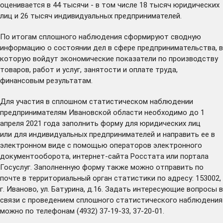
оценивается в 44 тысячи - в том числе 18 тысяч юридических
лиц и 26 тысяч индивидуальных предпринимателей.
По итогам сплошного наблюдения сформируют сводную
информацию о состоянии дел в сфере предпринимательства, в
которую войдут экономические показатели по производству
товаров, работ и услуг, занятости и оплате труда,
финансовым результатам.
Для участия в сплошном статистическом наблюдении
предпринимателям Ивановской области необходимо до 1
апреля 2021 года заполнить
форму
для юридических лиц
или для индивидуальных предпринимателей и направить ее в
электронном виде с помощью операторов электронного
документооборота, интернет-сайта Росстата или портала
Госуслуг. Заполненную форму также можно отправить по
почте в территориальный орган статистики по адресу: 153002,
г. Иваново, ул. Батурина, д.16. Задать интересующие вопросы в
связи с проведением сплошного статистического наблюдения
можно по телефонам (4932) 37-19-33, 37-20-01.