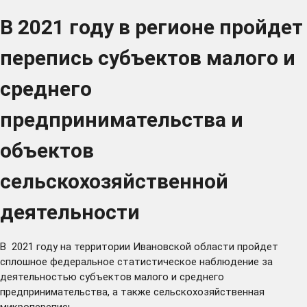
В 2021 году в регионе пройдет
перепись субъектов малого и
среднего
предпринимательства и
объектов
сельскохозяйственной
деятельности
В 2021 году на территории Ивановской области пройдет
сплошное федеральное статистическое наблюдение за
деятельностью субъектов малого и среднего
предпринимательства, а также сельскохозяйственная
микроперепись.