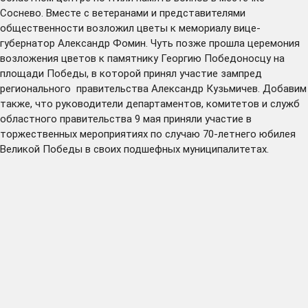
Соснево. Вместе с ветеранами и представителями
общественности возложил цветы к мемориалу вице-
губернатор Александр Фомин. Чуть позже прошла церемония
возложения цветов к памятнику Георгию Победоносцу на
площади Победы, в которой принял участие зампред
регионального правительства Александр Кузьмичев. Добавим
также, что руководители департаментов, комитетов и служб
областного правительства 9 мая приняли участие в
торжественных мероприятиях по случаю 70-летнего юбилея
Великой Победы в своих подшефных муниципалитетах.