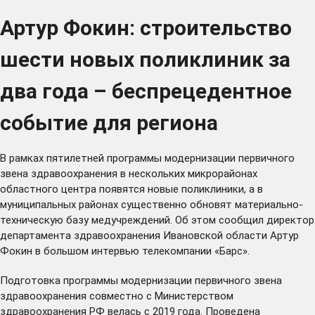
Артур Фокин: строительство
шести новых поликлиник за
два года – беспрецедентное
событие для региона
В рамках пятилетней программы модернизации первичного
звена здравоохранения в нескольких микрорайонах
областного центра появятся новые поликлиники, а в
муниципальных районах существенно обновят материально-
техническую базу медучреждений. Об этом сообщил директор
департамента здравоохранения Ивановской области Артур
Фокин в большом интервью телекомпании «Барс».
Подготовка программы модернизации первичного звена
здравоохранения совместно с Министерством
здравоохранения РФ велась с 2019 года. Проведена