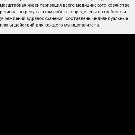
масштабная инвентаризация всего медицинского хозяйства
региона, по результатам работы определены потребности
учреждений здравоохранения, составлены индивидуальные
планы действий для каждого муниципалитета.