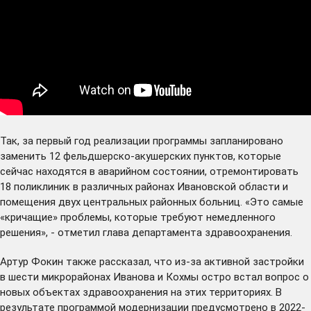
Так, за первый год реализации программы запланировано
заменить 12 фельдшерско-акушерских пунктов, которые
сейчас находятся в аварийном состоянии, отремонтировать
18 поликлиник в различных районах Ивановской области и
помещения двух центральных районных больниц. «Это самые
«кричащие» проблемы, которые требуют немедленного
решения», - отметил глава департамента здравоохранения.
Артур Фокин также рассказал, что из-за активной застройки
в шести микрорайонах Иванова и Кохмы остро встал вопрос о
новых объектах здравоохранения на этих территориях. В
результате программой модернизации предусмотрено в 2022-