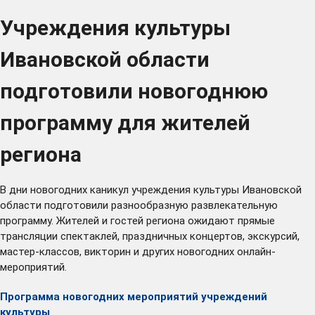
Учреждения культуры
Ивановской области
подготовили новогоднюю
программу для жителей
региона
В дни новогодних каникул учреждения культуры Ивановской
области подготовили разнообразную развлекательную
программу. Жителей и гостей региона ожидают прямые
трансляции спектаклей, праздничных концертов, экскурсий,
мастер-классов, викторин и других новогодних онлайн-
мероприятий.
Программа новогодних мероприятий учреждений
культуры