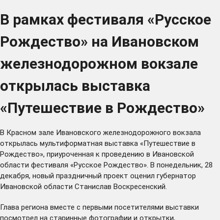
В рамках фестиваля «Русское
Рождество» на Ивановском
железнодорожном вокзале
открылась выставка
«Путешествие в Рождество»
В Красном зале Ивановского железнодорожного вокзала
открылась мультиформатная выставка «Путешествие в
Рождество», приуроченная к проведению в Ивановской
области фестиваля «Русское Рождество». В понедельник, 28
декабря, новый праздничный проект оценил губернатор
Ивановской области Станислав Воскресенский.
Глава региона вместе с первыми посетителями выставки
посмотрел на старинные фотографии и открытки,