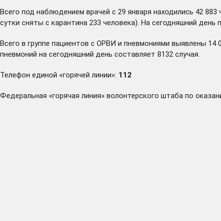
Всего под наблюдением врачей с 29 января находились 42 883 
сутки сняты с карантина 233 человека). На сегодняшний день
Всего в группе пациентов с ОРВИ и пневмониями выявлены 14 
пневмоний на сегодняшний день составляет 8132 случая.
Телефон единой «горячей линии»:
112
Федеральная «горячая линия» волонтерского штаба по ока