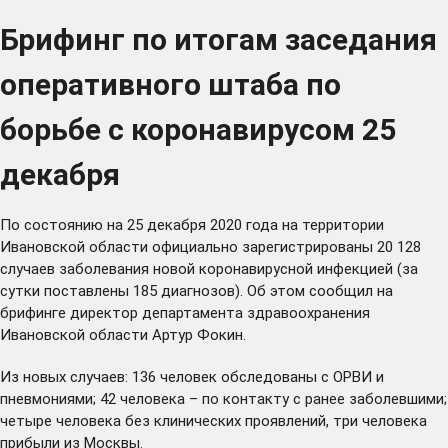
Брифинг по итогам заседания
оперативного штаба по
борьбе с коронавирусом 25
декабря
По состоянию на 25 декабря 2020 года на территории
Ивановской области официально зарегистрированы 20 128
случаев заболевания новой коронавирусной инфекцией (за
сутки поставлены 185 диагнозов). Об этом сообщил на
брифинге директор департамента здравоохранения
Ивановской области Артур Фокин.
Из новых случаев: 136 человек обследованы с ОРВИ и
пневмониями; 42 человека – по контакту с ранее заболевшими;
четыре человека без клинических проявлений, три человека
прибыли из Москвы.