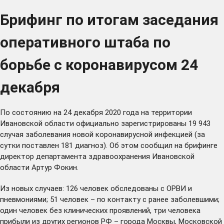
Брифинг по итогам заседания
оперативного штаба по
борьбе с коронавирусом 24
декабря
По состоянию на 24 декабря 2020 года на территории
Ивановской области официально зарегистрированы 19 943
случая заболевания новой коронавирусной инфекцией (за
сутки поставлен 181 диагноз). Об этом сообщил на брифинге
директор департамента здравоохранения Ивановской
области Артур Фокин.
Из новых случаев: 126 человек обследованы с ОРВИ и
пневмониями; 51 человек – по контакту с ранее заболевшими;
один человек без клинических проявлений, три человека
прибыли из других регионов РФ – города Москвы, Московской