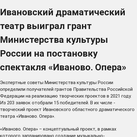
Ивановский драматический
театр выиграл грант
Министерства культуры
России на постановку
спектакля «Иваново. Опера»
Экспертные советы Министерства культуры России
определили получателей грантов Правительства Российской
Федерации на реализацию творческих проектов в 2021 году.
Из 203 заявок отобрали 15 победителей. В их числе -
творческий проект Ивановского областного драматического
театра «Иваново. Опера».
«Иваново. Опера» – концептуальный проект, в рамках
которого запланировано создание музыкально-