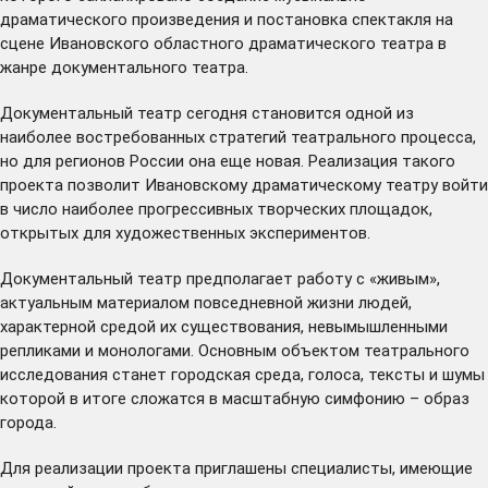
драматического произведения и постановка спектакля на
сцене Ивановского областного драматического театра в
жанре документального театра.
Документальный театр сегодня становится одной из
наиболее востребованных стратегий театрального процесса,
но для регионов России она еще новая. Реализация такого
проекта позволит Ивановскому драматическому театру войти
в число наиболее прогрессивных творческих площадок,
открытых для художественных экспериментов.
Документальный театр предполагает работу с «живым»,
актуальным материалом повседневной жизни людей,
характерной средой их существования, невымышленными
репликами и монологами. Основным объектом театрального
исследования станет городская среда, голоса, тексты и шумы
которой в итоге сложатся в масштабную симфонию – образ
города.
Для реализации проекта приглашены специалисты, имеющие