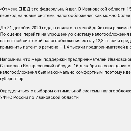
«Отмена ЕНВД это федеральный шаг. В Ивановской области 15
переход на новые системы налогообложения как можно более
До 31 декабря 2020 года, в связи с отменой действия режим
По оценке, перейти на упрощенную систему налогообложения
патентной системой налогообложения есть у 12,8 тысячи пре
применить патент в регионе – 1,4 тысячи предпринимателей в 
Напомним, что меры поддержки предпринимателей Ивановской 
Станислав Воскресенский
обсудил
16 декабря на совещании с
налогообложения был максимально комфортным, поэтому идём
губернатор.
Определиться с выбором оптимальной системы налогообложе
УФНС России
по Ивановской области.