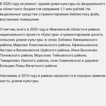
В 2020 году на ремонт здания дома культуры из федерального
и областного бюджетов направили 1,1 млн рублей. На
выделенные средства отремонтировали библиотеку, фойе,
внутренние помещения.
Отметим, всего в 2020 году в Ивановской области в рамках
национального проекта «Культура» отремонтировали десять
сельских домов культуры: в селах Зобнино Кинешемского
района, Марково Комсомольского района, Афанасьевское,
Китово и Васильевское Шуйского района, Илья-Высоково
Пучежского района, Морозово Тейковского района,
Тимирязево Лухского района, селе Семеновское и деревне
Большие Ломы Вичугского района.
Напомним, в 2019 году в рамках нацпроекта в порядок привели
шесть домов культуры.