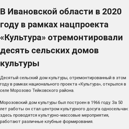
В Ивановской области в 2020
году в рамках нацпроекта
«Культура» отремонтировали
десять сельских домов
культуры
Десятый сельский дом культуры, отремонтированный в этом
году в рамках национального проекта «Культура», открылся в
селе Морозово Тейковского района.
Морозовский дом культуры был построен в 1966 году. За 50
лет работы он стал центром культурного досуга односельчан:
здесь проводятся культурно-массовые мероприятия,
работают различные клубные формирования.