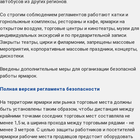
автобусов из других регионов.
Со строгим соблюдением регламентов работают катки и
горнолыжные комплексы, рестораны и кафе, ярмарки на
открытом воздухе, торговые центры и кинотеатры, музеи для
индивидуальных экскурсий и по предварительной записи.
Закрыты театры, цирки и филармонии, запрещены массовые
мероприятия, корпоративные массовые праздники, концерты,
дискотеки.
Введены дополнительные меры для организации безопасной
работы ярмарок.
Полная версия регламента безопасности
На территории ярмарки или рынка торговые места должны
быть установлены таким образом, чтобы дистанция между
крайними точками соседних торговых мест составляла не
менее 1,5 м, а ширина прохода между торговыми рядами - не
менее 3 метров. С целью защиты работников и посетителей
ярмарки рабочие места продавцов предстоит оборудовать