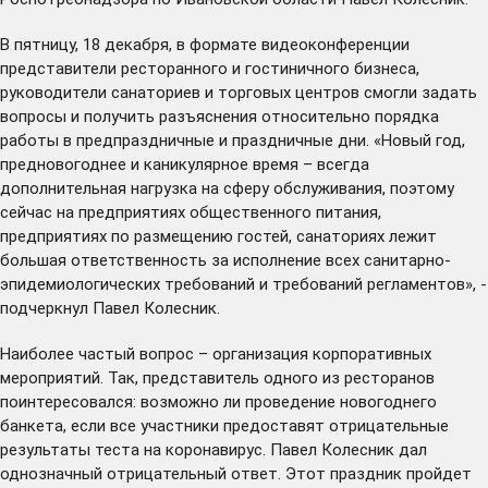
В пятницу, 18 декабря, в формате видеоконференции
представители ресторанного и гостиничного бизнеса,
руководители санаториев и торговых центров смогли задать
вопросы и получить разъяснения относительно порядка
работы в предпраздничные и праздничные дни. «Новый год,
предновогоднее и каникулярное время – всегда
дополнительная нагрузка на сферу обслуживания, поэтому
сейчас на предприятиях общественного питания,
предприятиях по размещению гостей, санаториях лежит
большая ответственность за исполнение всех санитарно-
эпидемиологических требований и требований регламентов», -
подчеркнул Павел Колесник.
Наиболее частый вопрос – организация корпоративных
мероприятий. Так, представитель одного из ресторанов
поинтересовался: возможно ли проведение новогоднего
банкета, если все участники предоставят отрицательные
результаты теста на коронавирус. Павел Колесник дал
однозначный отрицательный ответ. Этот праздник пройдет