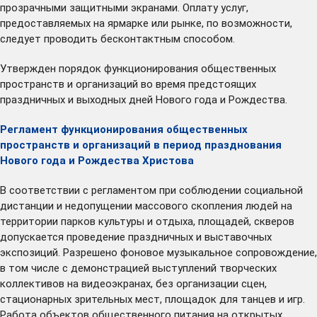
прозрачными защитными экранами. Оплату услуг,
предоставляемых на ярмарке или рынке, по возможности,
следует проводить бесконтактным способом.
Утвержден порядок функционирования общественных
пространств и организаций во время предстоящих
праздничных и выходных дней Нового года и Рождества.
Регламент функционирования общественных
пространств и организаций в период празднования
Нового года и Рождества Христова
В соответствии с регламентом при соблюдении социальной
дистанции и недопущении массового скопления людей на
территории парков культуры и отдыха, площадей, скверов
допускается проведение праздничных и выставочных
экспозиций. Разрешено фоновое музыкальное сопровождение,
в том числе с демонстрацией выступлений творческих
коллективов на видеоэкранах, без организации сцен,
стационарных зрительных мест, площадок для танцев и игр.
Работа объектов общественного питания на открытых