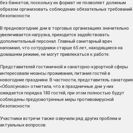
без банкетов, поскольку их формат не позволяет должным
образом организовать соблюдение обязательных требований
безопасности.
В предновогодние дни в торговых организациях значительно
увеличивается нагрузка, приходится задействовать
дополнительный персонал. Главный санитарный врач
напомнил, что сотрудники старше 65 лет, находящиеся на
домашнем режиме, не могут привлекаться к работе.
Представителей гостиничной и санаторно-курортной сферы
интересовали нюансы проживания, питания гостей в
новогодние праздники. В частности, представитель санатория
«Оболсуново» отметила, что в праздничные дни у них
ожидается порядка 180 гостей, при этом полностью будут
соблюдены предусмотренные меры противовирусной
безопасности.
Участники встречи также озвучили ряд других проблем и
актуальных вопросов.