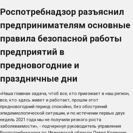
Роспотребнадзор разъяснил
предпринимателям основные
правила безопасной работы
предприятий в
предновогодние и
праздничные дни
«Наша главная задача, чтоб все, кто приезжает в наш регион,
все, кто здесь живет и работает, прошли этот
предновогодний период спокойно, без обострений
эпидемиологической ситуации, и по истечении первых двух
недель 2021 года мы не получили резкого роста
заболеваемости», - подчеркнул руководитель управления
Роспотребнадзора по Ивановской области Павел Колесник.