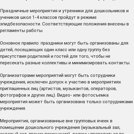
Праздничные мероприятия и утренники для дошкольников и
учеников школ 1-4 классов пройдут в режиме
эпидбезопасности. Соответствующие положения внесены в
регламенты работы.
Основное правило: праздники могут быть организованы для
детей, посещающих один класс или одну группу без
присутствия родителей и гостей для того, чтобы не
пересекать разные коллективы и минимизировать контакты.
Организаторами мероприятий могут быть сотрудники
учреждения, исключен допуск к участию в мероприятиях
приглашенных лиц (артистов, музыкантов, операторов,
фотографов и других лиц). Видео- или фотосъемка
мероприятия может быть организована только сотрудниками
учреждения.
Мероприятия, организованные вне групповых ячеек в
помещении дошкольного учреждения (музыкальный зал,
актовый зал, прочие помещения), должны проводиться по