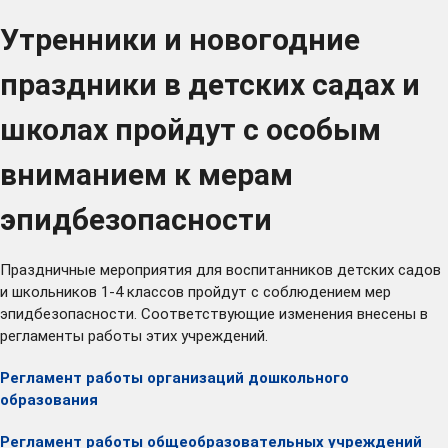
Утренники и новогодние
праздники в детских садах и
школах пройдут с особым
вниманием к мерам
эпидбезопасности
Праздничные мероприятия для воспитанников детских садов
и школьников 1-4 классов пройдут с соблюдением мер
эпидбезопасности. Соответствующие
изменения
внесены в
регламенты работы этих учреждений.
Регламент работы организаций дошкольного
образования
Регламент работы общеобразовательных учреждений