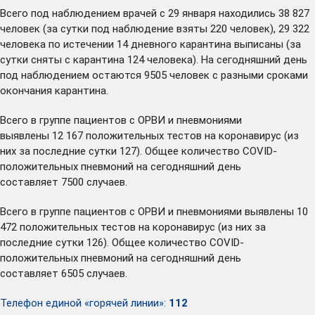
Всего под наблюдением врачей с 29 января находились 38 827
человек (за сутки под наблюдение взяты 220 человек), 29 322
человека по истечении 14 дневного карантина выписаны (за
сутки сняты с карантина 124 человека). На сегодняшний день
под наблюдением остаются 9505 человек с разными сроками
окончания карантина.
Всего в группе пациентов с ОРВИ и пневмониями
выявлены 12 167 положительных тестов на коронавирус (из
них за последние сутки 127). Общее количество COVID-
положительных пневмоний на сегодняшний день
составляет 7500 случаев.
Всего в группе пациентов с ОРВИ и пневмониями выявлены 10
472 положительных тестов на коронавирус (из них за
последние сутки 126). Общее количество COVID-
положительных пневмоний на сегодняшний день
составляет 6505 случаев.
Телефон единой «горячей линии»:
112