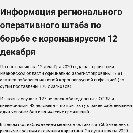
Информация регионального
оперативного штаба по
борьбе с коронавирусом 12
декабря
По состоянию на 12 декабря 2020 года на территории
Ивановской области официально зарегистрированы 17 811
случаев заболевания новой коронавирусной инфекцией (за
сутки поставлены 170 диагнозов).
Из новых случаев: 127 человек обследованы с ОРВИ и
пневмониями; 42 человека – по контакту с ранее заболевшими;
один человек без клинических проявлений.
В целом под наблюдением медиков остаются 9505 человек с
разными сроками окончания карантина. За сутки взяты 2039