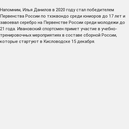
Напомним, Илья Данилов в 2020 году стал победителем
Первенства России по тхэквондо среди юниоров до 17 лет и
завоевал серебро на Первенстве России среди молодежи до
21 года. Ивановский спортсмен примет участие в учебно-
тренировочных мероприятиях в составе сборной России,
которые стартуют в Кисловодске 15 декабря.