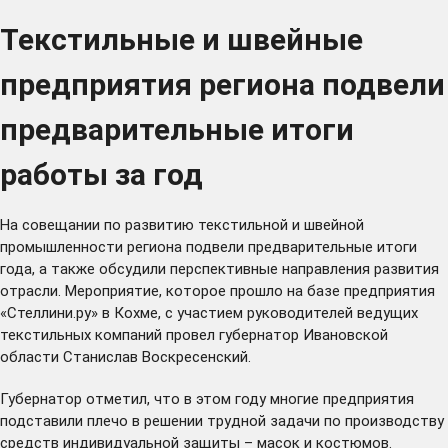
Текстильные и швейные
предприятия региона подвели
предварительные итоги
работы за год
На совещании по развитию текстильной и швейной
промышленности региона подвели предварительные итоги
года, а также обсудили перспективные направления развития
отрасли. Мероприятие, которое прошло на базе предприятия
«Стеллини.ру» в Кохме, с участием руководителей ведущих
текстильных компаний провел губернатор Ивановской
области Станислав Воскресенский.
Губернатор отметил, что в этом году многие предприятия
подставили плечо в решении трудной задачи по производству
средств индивидуальной защиты – масок и костюмов.