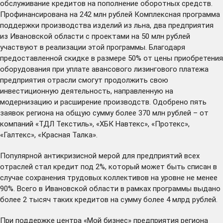
обслуживание кредитов на пополнение оборотных средств.
Профинансирована на 242 млн рублей Комплексная программа
поддержки производства изделий из льна, два предприятия
из Ивановской области с проектами на 50 млн рублей
участвуют в реализации этой программы. Благодаря
предоставленной скидке в размере 50% от цены приобретения
оборудования при уплате авансового лизингового платежа
предприятия отрасли смогут продолжить свою
инвестиционную деятельность, направленную на
модернизацию и расширение производств. Одобрено пять
заявок региона на общую сумму более 370 млн рублей – от
компаний «ТДЛ Текстиль», «ХБК Навтекс», «Протекс»,
«Галтекс», «Красная Талка».
Популярной антикризисной мерой для предприятий всех
отраслей стал кредит под 2%, который может быть списан в
случае сохранения трудовых коллективов на уровне не менее
90%. Всего в Ивановской области в рамках программы выдано
более 2 тысяч таких кредитов на сумму более 4 млрд рублей.
При поддержке центра «Мой бизнес» предприятия региона