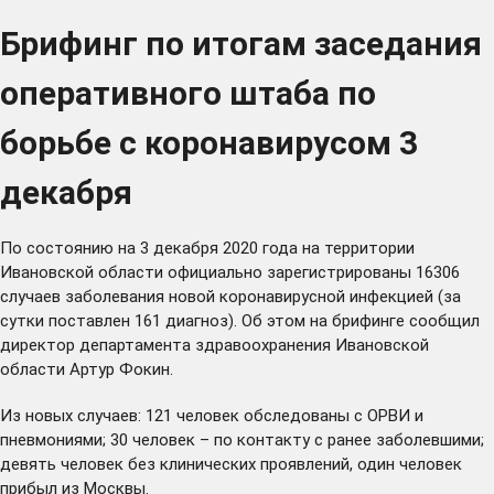
Брифинг по итогам заседания
оперативного штаба по
борьбе с коронавирусом 3
декабря
По состоянию на 3 декабря 2020 года на территории
Ивановской области официально зарегистрированы 16306
случаев заболевания новой коронавирусной инфекцией (за
сутки поставлен 161 диагноз). Об этом на брифинге сообщил
директор департамента здравоохранения Ивановской
области Артур Фокин.
Из новых случаев: 121 человек обследованы с ОРВИ и
пневмониями; 30 человек – по контакту с ранее заболевшими;
девять человек без клинических проявлений, один человек
прибыл из Москвы.